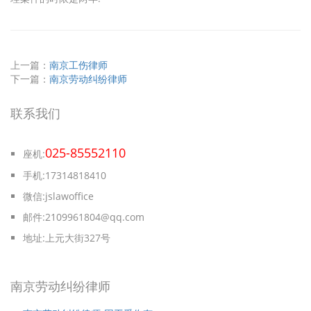
上一篇：
南京工伤律师
下一篇：
南京劳动纠纷律师
联系我们
025-85552110
座机:
手机:17314818410
微信:jslawoffice
邮件:2109961804@qq.com
地址:上元大街327号
南京劳动纠纷律师