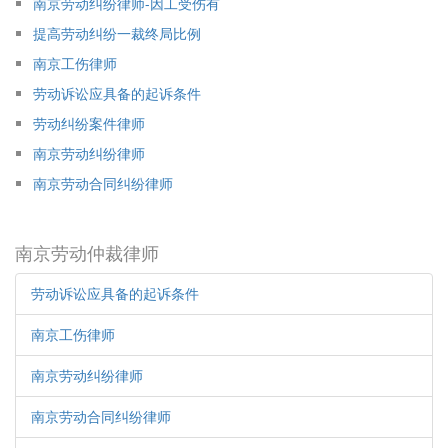
南京劳动纠纷律师-因工受伤有
提高劳动纠纷一裁终局比例
南京工伤律师
劳动诉讼应具备的起诉条件
劳动纠纷案件律师
南京劳动纠纷律师
南京劳动合同纠纷律师
南京劳动仲裁律师
劳动诉讼应具备的起诉条件
南京工伤律师
南京劳动纠纷律师
南京劳动合同纠纷律师