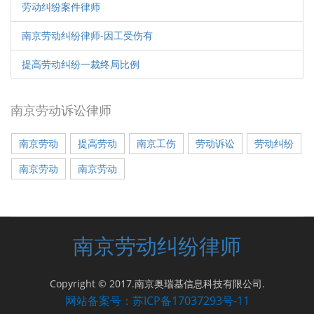
劳动纠纷案件律师
南京劳动纠纷律师-因工受伤有
提高劳动纠纷一裁终局比例
南京劳动诉讼律师
南京劳动
提高劳动
南京工伤
劳动诉讼
劳动纠纷
南京劳动
南京劳动
南京劳动纠纷律师
Copyright © 2017.南京奥瑞基信息科技有限公司.
网站备案号：苏ICP备17037293号-11